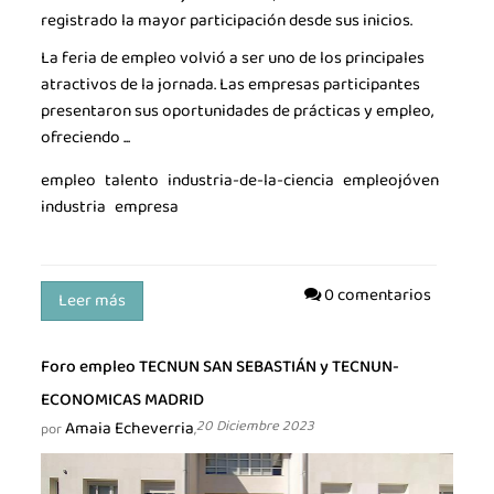
registrado la mayor participación desde sus inicios.
La feria de empleo volvió a ser uno de los principales
atractivos de la jornada. Las empresas participantes
presentaron sus oportunidades de prácticas y empleo,
ofreciendo ...
empleo
talento
industria-de-la-ciencia
empleojóven
industria
empresa
0 comentarios
Leer más
Foro empleo TECNUN SAN SEBASTIÁN y TECNUN-
ECONOMICAS MADRID
Amaia Echeverria
20 Diciembre 2023
por
,