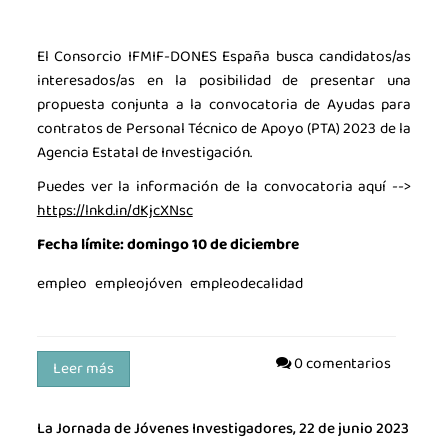
El Consorcio IFMIF-DONES España busca candidatos/as
interesados/as en la posibilidad de presentar una
propuesta conjunta a la convocatoria de Ayudas para
contratos de Personal Técnico de Apoyo (PTA) 2023 de la
Agencia Estatal de Investigación.
Puedes ver la información de la convocatoria aquí -->
https://lnkd.in/dKjcXNsc
Fecha límite: domingo 10 de diciembre
empleo
empleojóven
empleodecalidad
0 comentarios
Leer más
La Jornada de Jóvenes Investigadores, 22 de junio 2023