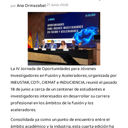
Ana Ormazabal
21 Junio 2026
por
,
La IV Jornada de Oportunidades para Jóvenes
Investigadores en Fusión y Aceleradores, organizada por
INEUSTAR, CDTI , CIEMAT e INDUCIENCIA, reunió el pasado
18 de junio a cerca de un centenar de estudiantes e
investigadores interesados en desarrollar su carrera
profesional en los ámbitos de la fusión y los
aceleradores.
Consolidada ya como un punto de encuentro entre el
ámbito académico y la industria, esta cuarta edición ha