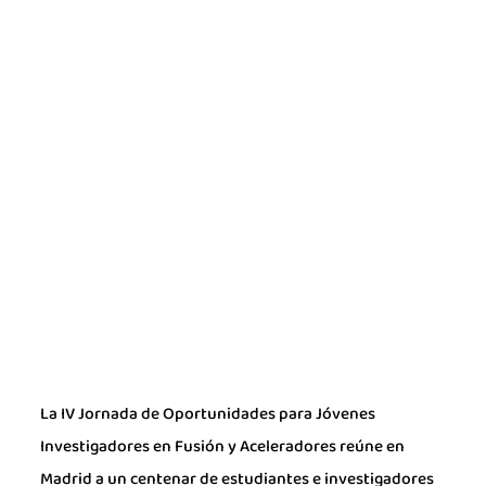
La IV Jornada de Oportunidades para Jóvenes
Investigadores en Fusión y Aceleradores reúne en
Madrid a un centenar de estudiantes e investigadores