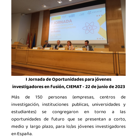
I Jornada de Oportunidades para jóvenes
investigadores en fusión, CIEMAT - 22 de junio de 2023
Más de 150 personas (empresas, centros de
investigación, instituciones publicas, universidades y
estudiantes) se congregaron en torno a las
oportunidades de futuro que se presentan a corto,
medio y largo plazo, para lo/as jóvenes investigadores
en España.