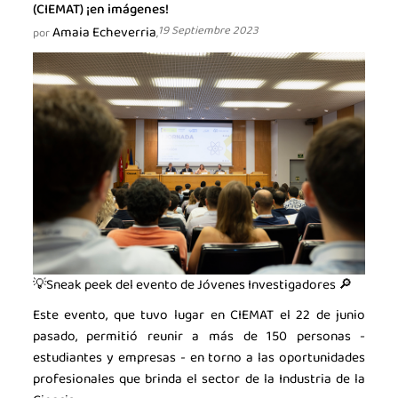
(CIEMAT) ¡en imágenes!
Amaia Echeverria
19 Septiembre 2023
por
,
💡Sneak peek del evento de Jóvenes Investigadores 🔎
Este evento, que tuvo lugar en CIEMAT el 22 de junio
pasado, permitió reunir a más de 150 personas -
estudiantes y empresas - en torno a las oportunidades
profesionales que brinda el sector de la Industria de la