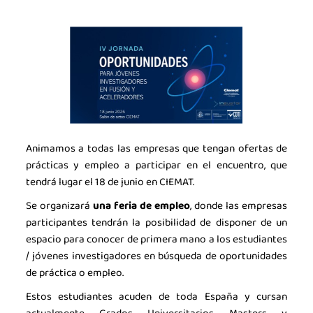
Animamos a todas las empresas que tengan ofertas de
prácticas y empleo a participar en el encuentro, que
tendrá lugar el 18 de junio en CIEMAT.
Se organizará
u
na feria de empleo
, donde las empresas
participantes tendrán la posibilidad de disponer de un
espacio para conocer de primera mano a los estudiantes
/ jóvenes investigadores en búsqueda de oportunidades
de práctica o empleo.
Estos estudiantes acuden de toda España y cursan