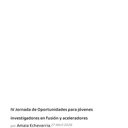
IV Jornada de Oportunidades para jóvenes
investigadores en fusión y aceleradores
Amaia Echeverria
27 Abril 2026
por
,