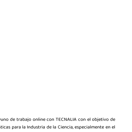
yuno de trabajo online con
TECNALIA
con el objetivo de
icas para la Industria de la Ciencia, especialmente en el