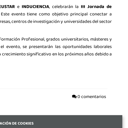
EUSTAR
e
INDUCIENCIA
, celebrarán la
III Jornada de
. Este evento tiene como objetivo principal conectar a
esas, centros de investigación y universidades del sector
 Formación Profesional, grados universitarios, másteres y
el evento, se presentarán las oportunidades laborales
 crecimiento significativo en los próximos años debido a
0 comentarios
ACIÓN DE COOKIES