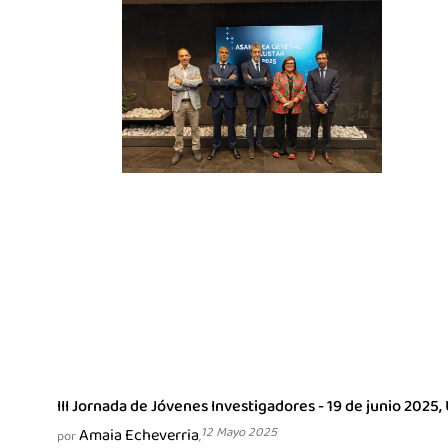
III Jornada de Jóvenes Investigadores - 19 de junio 2025
Amaia Echeverria
12 Mayo 2025
por
,