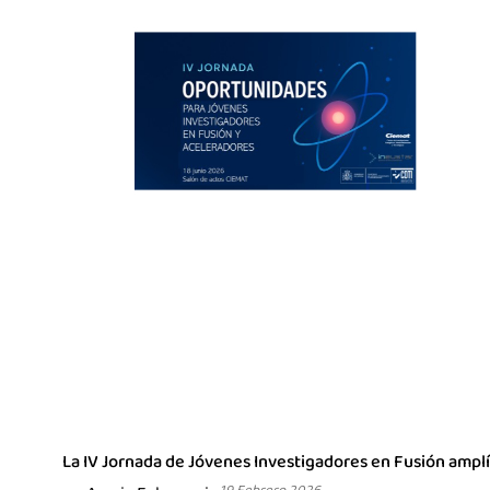
La IV Jornada de Jóvenes Investigadores en Fusión amplí