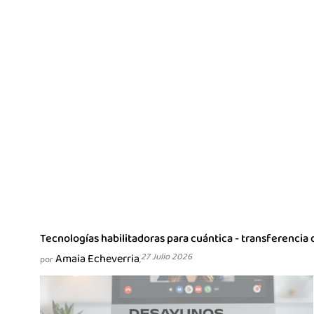
Tecnologías habilitadoras para cuántica - transferencia 
Amaia Echeverria
27 Julio 2026
por
,