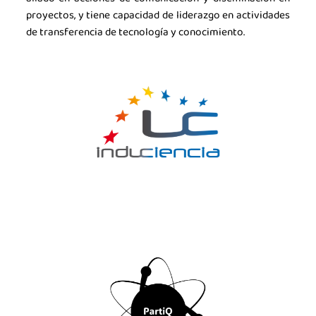
proyectos, y tiene capacidad de liderazgo en actividades
de transferencia de tecnología y conocimiento.