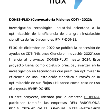
DONES-FLUX (Convocatoria Misiones CDTI - 2022):
Investigación tecnológica industrial orientada a la
optimización de la eficiencia de una gran instalación
científica de fusión como es IFMIF-DONES.
El 30 de diciembre de 2022 se publicó la concesión de
ayudas de CDTI "Misiones Ciencia e Innovación 2022", que
financia al proyecto DONES-FLUX hasta 2024. Este
proyecto tiene, como objetivo principal, avanzar en la
investigación en tecnologías que permitan optimizar la
eficiencia de una instalación científica a través de la
optimización de sus flujos, utilizando como caso de uso
el proyecto IFMIF-DONES.
En este proyecto, liderado por la empresa
HI-IBERIA
,
participan también las empresas
DEM BARCELONA
,
EDAIR TECHNOLOGIES
,
LEADING METAL-MECHANICS