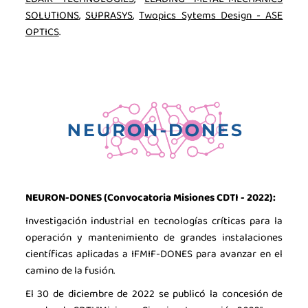
SOLUTIONS
,
SUPRASYS
,
Twopics Sytems Design - ASE
OPTICS
.
NEURON-DONES (Convocatoria Misiones CDTI - 2022):
Investigación industrial en tecnologías críticas para la
operación y mantenimiento de grandes instalaciones
científicas aplicadas a IFMIF-DONES para avanzar en el
camino de la fusión.
El 30 de diciembre de 2022 se publicó la concesión de