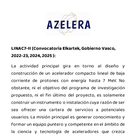
LINAC7-II (Convocatoria Elkartek, Gobierno Vasco,
2022-23, 2024, 2025
):
La actividad principal gira en torno al diseño y
construcción de un acelerador compacto lineal de baja
corriente de protones con energía hasta 7 MeV. No
obstante, ni el objetivo del programa de investigación
propuesto, ni el fin último del proyecto, es solamente
construir un instrumento o instalación cuya razón de ser
sea ofrecer una cartera de servicios a potenciales
usuarios. La misión principal es generar conocimiento y
formar un equipo puntero y competente en el ámbito de
la ciencia y tecnología de aceleradores que crezca