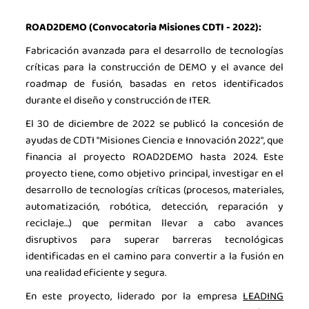
ROAD2DEMO (Convocatoria Misiones CDTI - 2022):
Fabricación avanzada para el desarrollo de tecnologías
críticas para la construcción de DEMO y el avance del
roadmap de fusión, basadas en retos identificados
durante el diseño y construcción de ITER.
El 30 de diciembre de 2022 se publicó la concesión de
ayudas de CDTI "Misiones Ciencia e Innovación 2022", que
financia al proyecto ROAD2DEMO hasta 2024. Este
proyecto tiene, como objetivo principal, investigar en el
desarrollo de tecnologías críticas (procesos, materiales,
automatización, robótica, detección, reparación y
reciclaje…) que permitan llevar a cabo avances
disruptivos para superar barreras tecnológicas
identificadas en el camino para convertir a la fusión en
una realidad eficiente y segura.
En este proyecto, liderado por la empresa
LEADING