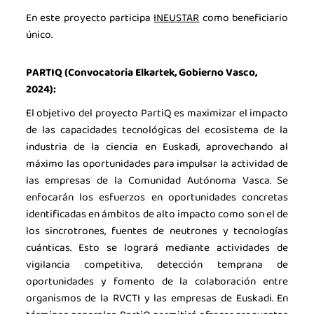
En este proyecto participa
INEUSTAR
como beneficiario
único.
PARTIQ (Convocatoria Elkartek, Gobierno Vasco,
2024):
El objetivo del proyecto PartiQ es maximizar el impacto
de las capacidades tecnológicas del ecosistema de la
industria de la ciencia en Euskadi, aprovechando al
máximo las oportunidades para impulsar la actividad de
las empresas de la Comunidad Autónoma Vasca. Se
enfocarán los esfuerzos en oportunidades concretas
identificadas en ámbitos de alto impacto como son el de
los sincrotrones, fuentes de neutrones y tecnologías
cuánticas. Esto se logrará mediante actividades de
vigilancia competitiva, detección temprana de
oportunidades y fomento de la colaboración entre
organismos de la RVCTI y las empresas de Euskadi. En