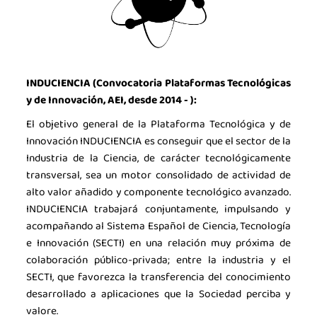
INDUCIENCIA (Convocatoria Plataformas Tecnológicas
y de Innovación, AEI, desde 2014 - ):
El objetivo general de la Plataforma Tecnológica y de
Innovación INDUCIENCIA es conseguir que el sector de la
Industria de la Ciencia, de carácter tecnológicamente
transversal, sea un motor consolidado de actividad de
alto valor añadido y componente tecnológico avanzado.
INDUCIENCIA trabajará conjuntamente, impulsando y
acompañando al Sistema Español de Ciencia, Tecnología
e Innovación (SECTI) en una relación muy próxima de
colaboración público-privada; entre la industria y el
SECTI, que favorezca la transferencia del conocimiento
desarrollado a aplicaciones que la Sociedad perciba y
valore.