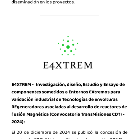
diseminación en los proyectos.
E4XTREM -
Investigación, diseño, Estudio y Ensayo de
componentes sometidos a Entornos EXtremos para
validación industrial de Tecnologías de envolturas
REgeneradoras asociadas al desarrollo de reactores de
fusión Magnética (Convocatoria TransMisiones CDTI -
2024):
El 20 de diciembre de 2024 se publicó la concesión de