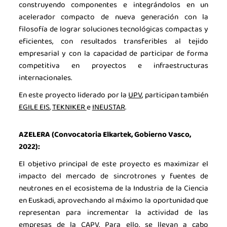
construyendo componentes e integrándolos en un
acelerador compacto de nueva generación con la
filosofía de lograr soluciones tecnológicas compactas y
eficientes, con resultados transferibles al tejido
empresarial y con la capacidad de participar de forma
competitiva en proyectos e infraestructuras
internacionales.
En este proyecto liderado por la
UPV
, participan también
EGILE EIS
,
TEKNIKER
e
INEUSTAR
.
AZELERA (Convocatoria Elkartek, Gobierno Vasco,
2022):
El objetivo principal de este proyecto es maximizar el
impacto del mercado de sincrotrones y fuentes de
neutrones en el ecosistema de la Industria de la Ciencia
en Euskadi, aprovechando al máximo la oportunidad que
representan para incrementar la actividad de las
empresas de la CAPV. Para ello, se llevan a cabo