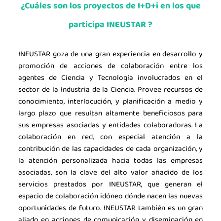
¿Cuáles son los proyectos de I+D+i en los que
participa INEUSTAR ?
INEUSTAR goza de una gran experiencia en desarrollo y
promoción de acciones de colaboración entre los
agentes de Ciencia y Tecnología involucrados en el
sector de la Industria de la Ciencia. Provee recursos de
conocimiento, interlocución, y planificación a medio y
largo plazo que resultan altamente beneficiosos para
sus empresas asociadas y entidades colaboradoras. La
colaboración en red, con especial atención a la
contribución de las capacidades de cada organización, y
la atención personalizada hacia todas las empresas
asociadas, son la clave del alto valor añadido de los
servicios prestados por INEUSTAR, que generan el
espacio de colaboración idóneo dónde nacen las nuevas
oportunidades de futuro. INEUSTAR también es un gran
aliado en acciones de comunicación y diseminación en