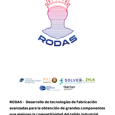
RODAS -
Desarrollo de tecnologías de fabricación
avanzadas para la obtención de grandes componentes
que mejoren la competitividad del tejido industrial