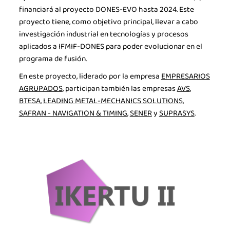
financiará al proyecto DONES-EVO hasta 2024. Este
proyecto tiene, como objetivo principal, llevar a cabo
investigación industrial en tecnologías y procesos
aplicados a IFMIF-DONES para poder evolucionar en el
programa de fusión.
En este proyecto, liderado por la empresa
EMPRESARIOS
AGRUPADOS
, participan también las empresas
AVS
,
BTESA
,
LEADING METAL-MECHANICS SOLUTIONS
,
SAFRAN - NAVIGATION & TIMING
,
SENER
y
SUPRASYS
.