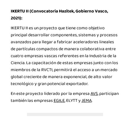
IKERTU II (Convocatoria Hazitek, Gobierno Vasco,
2021):
IKERTU II es un proyecto que tiene como objetivo
principal desarrollar componentes, sistemas y procesos
avanzados para llegar a fabricar aceleradores lineales
de partículas compactos de manera colaborativa entre
cuatro empresas vascas referentes en la Industria de la
Ciencia. La capacitación de estas empresas junto con los
miembros de la RVCTI, permitirá el acceso a un mercado
global creciente de manera exponencial, de alto valor
tecnológico y gran potencial exportador.
En este proyecto liderado por la empresa
AVS
, participan
también las empresas
EGILE
,
ELYTT
y
JEMA
.