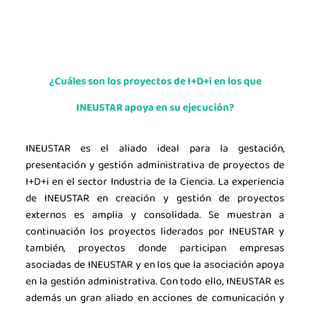
¿Cuáles son los proyectos de I+D+i en los que
INEUSTAR apoya en su ejecución?
INEUSTAR es el aliado ideal para la gestación,
presentación y gestión administrativa de proyectos de
I+D+i en el sector Industria de la Ciencia. La experiencia
de INEUSTAR en creación y gestión de proyectos
externos es amplia y consolidada. Se muestran a
continuación los proyectos liderados por INEUSTAR y
también, proyectos donde participan empresas
asociadas de INEUSTAR y en los que la asociación apoya
en la gestión administrativa. Con todo ello, INEUSTAR es
además un gran aliado en acciones de comunicación y