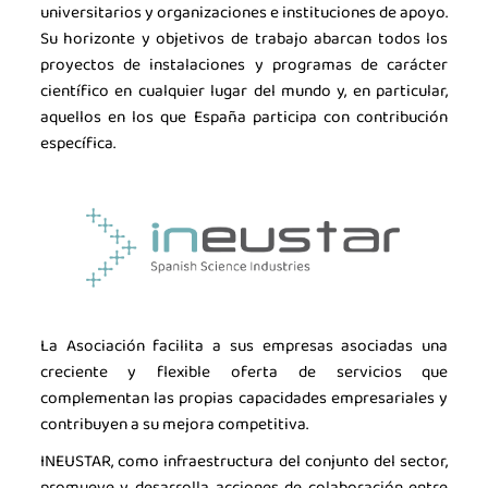
universitarios y organizaciones e instituciones de apoyo.
Su horizonte y objetivos de trabajo abarcan todos los
proyectos de instalaciones y programas de carácter
científico en cualquier lugar del mundo y, en particular,
aquellos en los que España participa con contribución
específica.
¿Qué es INEUSTAR?
La Asociación facilita a sus empresas asociadas una
creciente y flexible oferta de servicios que
complementan las propias capacidades empresariales y
contribuyen a su mejora competitiva.
INEUSTAR, como infraestructura del conjunto del sector,
promueve y desarrolla acciones de colaboración entre