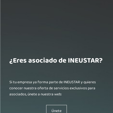
¿Eres asociado de INEUSTAR?
Si tu empresa ya forma parte de INEUSTAR y quieres
conocer nuestra oferta de servicios exclusivos para
asociados, únete a nuestra web:
Únete