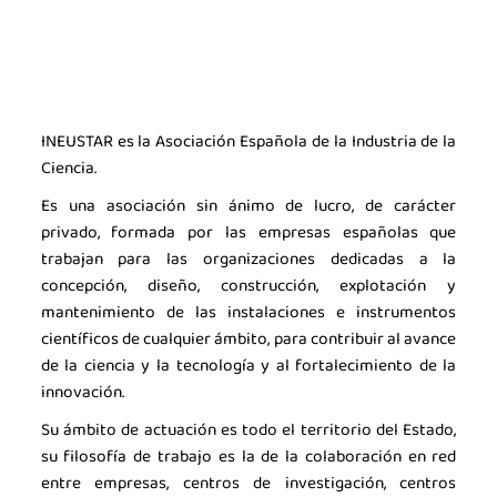
INEUSTAR es la Asociación Española de la Industria de la
Ciencia.
Es una asociación sin ánimo de lucro, de carácter
privado, formada por las empresas españolas que
trabajan para las organizaciones dedicadas a la
concepción, diseño, construcción, explotación y
mantenimiento de las instalaciones e instrumentos
científicos de cualquier ámbito, para contribuir al avance
de la ciencia y la tecnología y al fortalecimiento de la
innovación.
Su ámbito de actuación es todo el territorio del Estado,
su filosofía de trabajo es la de la colaboración en red
entre empresas, centros de investigación, centros