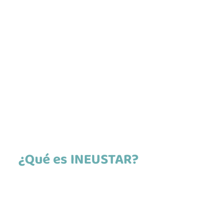
¿Qué es INEUSTAR?