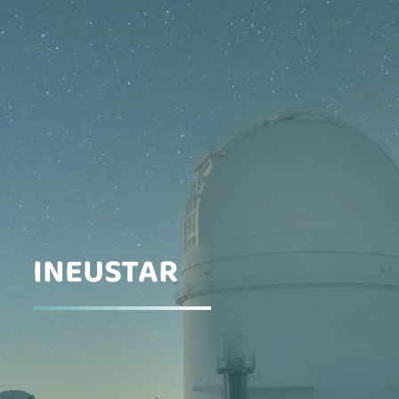
INEUSTAR