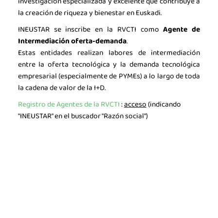
investigación especializada y excelente que contribuye a
la creación de riqueza y bienestar en Euskadi.
INEUSTAR se inscribe en la RVCTI como
Agente de
Intermediación oferta-demanda
.
Estas entidades realizan labores de intermediación
entre la oferta tecnológica y la demanda tecnológica
empresarial (especialmente de PYMEs) a lo largo de toda
la cadena de valor de la I+D.
Registro de Agentes de la RVCTI
:
acceso
(indicando
"INEUSTAR" en el buscador "Razón social")