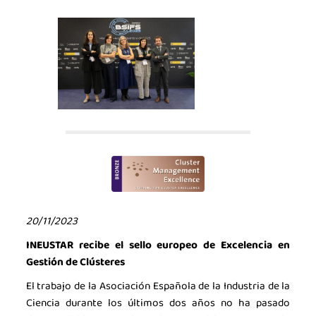
Contacto
Talento
Únete
20/11/2023
INEUSTAR recibe el sello europeo de Excelencia en
Gestión de Clústeres
El trabajo de la Asociación Española de la Industria de la
Ciencia durante los últimos dos años no ha pasado