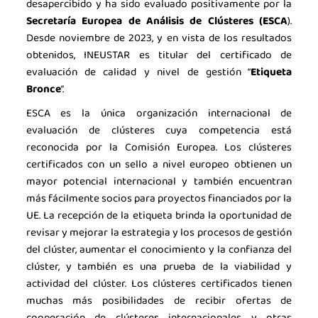
desapercibido y ha sido evaluado positivamente por la
Secretaría Europea de Análisis de Clústeres (ESCA
).
Desde noviembre de 2023, y en vista de los resultados
obtenidos, INEUSTAR es titular del certificado de
evaluación de calidad y nivel de gestión “
Etiqueta
Bronce
”.
ESCA es la única organización internacional de
evaluación de clústeres cuya competencia está
reconocida por la Comisión Europea. Los clústeres
certificados con un sello a nivel europeo obtienen un
mayor potencial internacional y también encuentran
más fácilmente socios para proyectos financiados por la
UE. La recepción de la etiqueta brinda la oportunidad de
revisar y mejorar la estrategia y los procesos de gestión
del clúster, aumentar el conocimiento y la confianza del
clúster, y también es una prueba de la viabilidad y
actividad del clúster. Los clústeres certificados tienen
muchas más posibilidades de recibir ofertas de
cooperación de clústeres internacionales y otras