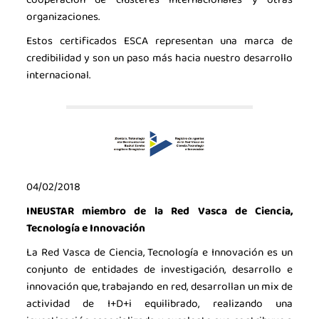
organizaciones.
Estos certificados ESCA representan una marca de
credibilidad y son un paso más hacia nuestro desarrollo
internacional.
04/02/2018
INEUSTAR miembro de la Red Vasca de Ciencia,
Tecnología e Innovación
La Red Vasca de Ciencia, Tecnología e Innovación es un
conjunto de entidades de investigación, desarrollo e
innovación que, trabajando en red, desarrollan un mix de
actividad de I+D+i equilibrado, realizando una