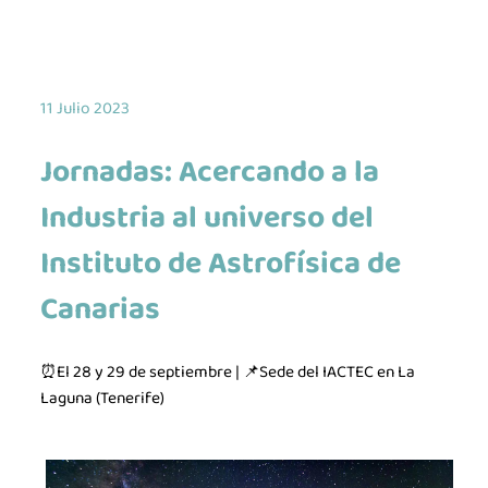
11 Julio 2023
Jornadas: Acercando a la
Industria al universo del
Instituto de Astrofísica de
Canarias
⏰El 28 y 29 de septiembre | 📌Sede del IACTEC en La
Laguna (Tenerife)