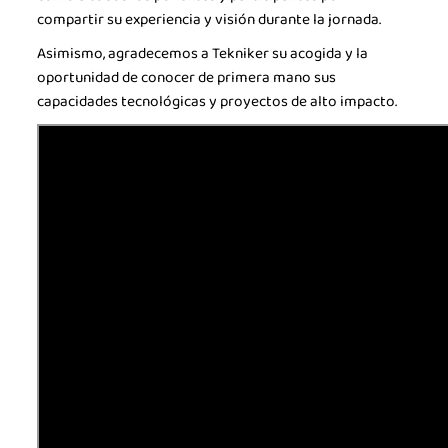
compartir su experiencia y visión durante la jornada.
Asimismo, agradecemos a Tekniker su acogida y la
oportunidad de conocer de primera mano sus
capacidades tecnológicas y proyectos de alto impacto.