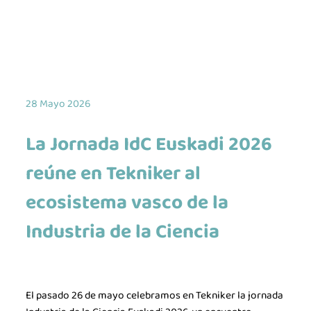
28 Mayo 2026
La Jornada IdC Euskadi 2026
reúne en Tekniker al
ecosistema vasco de la
Industria de la Ciencia
El pasado 26 de mayo celebramos en Tekniker la jornada