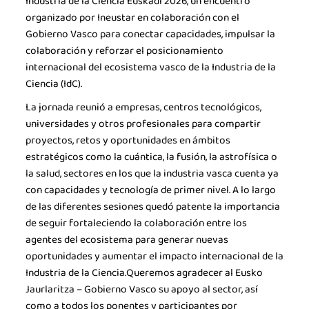
Industria de la Ciencia Euskadi 2026, un encuentro
organizado por Ineustar en colaboración con el
Gobierno Vasco para conectar capacidades, impulsar la
colaboración y reforzar el posicionamiento
internacional del ecosistema vasco de la Industria de la
Ciencia (IdC).
La jornada reunió a empresas, centros tecnológicos,
universidades y otros profesionales para compartir
proyectos, retos y oportunidades en ámbitos
estratégicos como la cuántica, la fusión, la astrofísica o
la salud, sectores en los que la industria vasca cuenta ya
con capacidades y tecnología de primer nivel. A lo largo
de las diferentes sesiones quedó patente la importancia
de seguir fortaleciendo la colaboración entre los
agentes del ecosistema para generar nuevas
oportunidades y aumentar el impacto internacional de la
Industria de la Ciencia.Queremos agradecer al Eusko
Jaurlaritza – Gobierno Vasco su apoyo al sector, así
como a todos los ponentes y participantes por