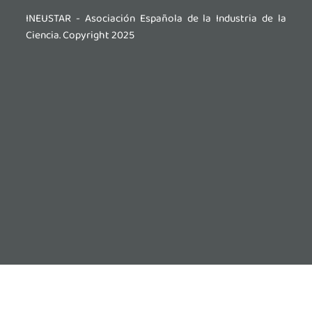
INEUSTAR - Asociación Española de la Industria de la
Ciencia. Copyright 2025