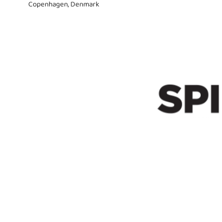
Copenhagen, Denmark