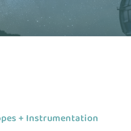
opes + Instrumentation