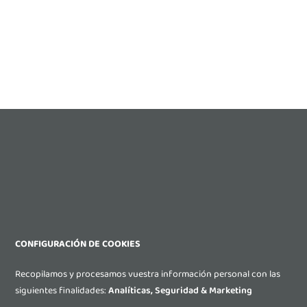
CONFIGURACIÓN DE COOKIES
Recopilamos y procesamos vuestra información personal con las
siguientes finalidades:
Analíticas, Seguridad & Marketing